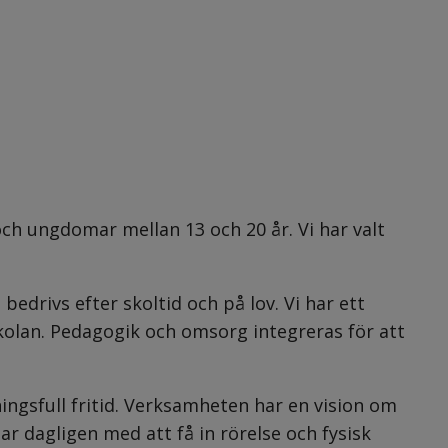
och ungdomar mellan 13 och 20 år. Vi har valt 
drivs efter skoltid och på lov. Vi har ett 
olan. Pedagogik och omsorg integreras för att 
ingsfull fritid. Verksamheten har en vision om 
ar dagligen med att få in rörelse och fysisk 