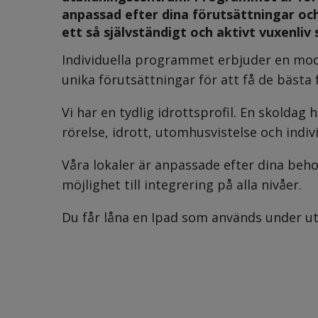
anpassad efter dina förutsättningar och
ett så självständigt och aktivt vuxenliv
Individuella programmet erbjuder en mode
unika förutsättningar för att få de bästa
Vi har en tydlig idrottsprofil. En skoldag
rörelse, idrott, utomhusvistelse och indi
Våra lokaler är anpassade efter dina beho
möjlighet till integrering på alla nivåer.
Du får låna en Ipad som används under ut