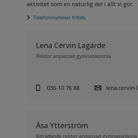
aktivitet som en naturlig del i allt vi gör.
Telefonnummer fritids
Lena Cervin Lagärde
Rektor anpassad gymnasieskola
036-10 76 88
lena.cervin
Åsa Ytterström
Biträdande rektor anpassad gymnasieskola