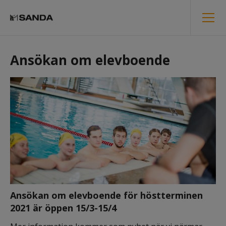
Ansökan om elevboende
Ansökan om elevboende för höstterminen 
2021 är öppen 15/3-15/4