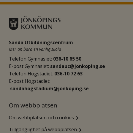
Sanda Utbildningscentrum
Mer än bara en vanlig skola
Telefon Gymnasiet: 
036-10 65 50
E-post Gymnasiet:
sandauc@jonkoping.se
Telefon Högstadiet: 
036-10 72 63
E-post Högstadiet:
sandahogstadium@jonkoping.se
Om webbplatsen
Om webbplatsen och cookies
Tillgänglighet på webbplatsen