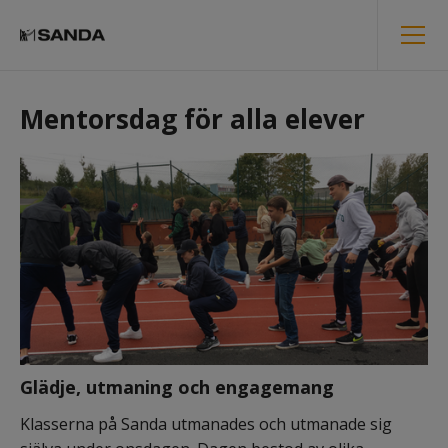
Mentorsdag för alla elever
Glädje, utmaning och engagemang
Klasserna på Sanda utmanades och utmanade sig 