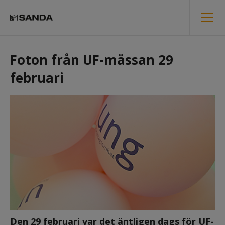
Foton från UF-mässan 29 
februari
Den 29 februari var det äntligen dags för UF-