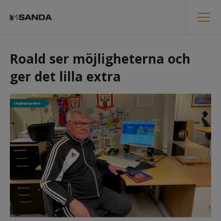
Roald ser möjligheterna och 
ger det lilla extra