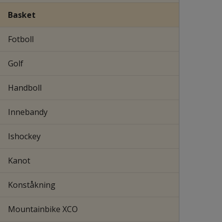
Basket
Fotboll
Golf
Handboll
Innebandy
Ishockey
Kanot
Konståkning
Mountainbike XCO