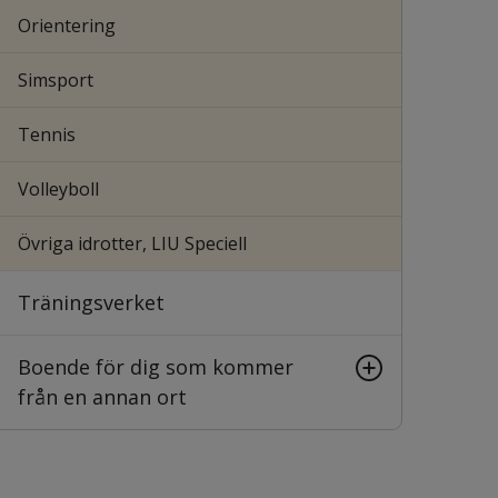
Orientering
Simsport
Tennis
Volleyboll
Övriga idrotter, LIU Speciell
Träningsverket
Boende för dig som kommer
från en annan ort