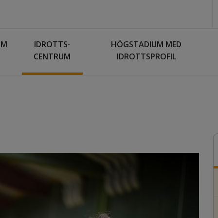
UM
IDROTTS­
HÖGSTADIUM MED
CENTRUM
IDROTTSPROFIL